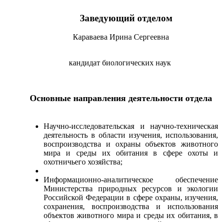
Заведующий отделом
Караваева Ирина Сергеевна
кандидат биологических наук
Основные направления деятельности отдела
Научно-исследовательская и научно-техническая
деятельность в области изучения, использования,
воспроизводства и охраны объектов животного
мира и среды их обитания в сфере охоты и
охотничьего хозяйства;
Информационно-аналитическое обеспечение
Министерства природных ресурсов и экологии
Российской Федерации в сфере охраны, изучения,
сохранения, воспроизводства и использования
объектов животного мира и среды их обитания, в