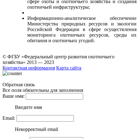
сфере охоты и охотничьего хозяйства и создания
охотничьей инфраструктуры;
Информационно-аналитическое обеспечение
Министерства природных ресурсов и экологии
Российской Федерации в сфере осуществления
мониторинга охотничьих ресурсов, среды их
обитания и охотничьих угодий.
© ФГБУ «Федеральный центр развития охотничьего
хозяйства» 2013 — 2023
Контактная информация
Карта сайта
Обратная связь
Все поля обязательны для заполнения
Ваше имя:
Введите имя
Email:
Некорректный email