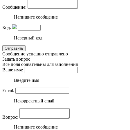
Сообщение:
Напишите сообщение
Код:
Неверный код
Сообщение успешно отправлено
Задать вопрос
Все поля обязательны для заполнения
Ваше имя:
Введите имя
Email:
Некорректный email
Вопрос:
Напишите сообщение