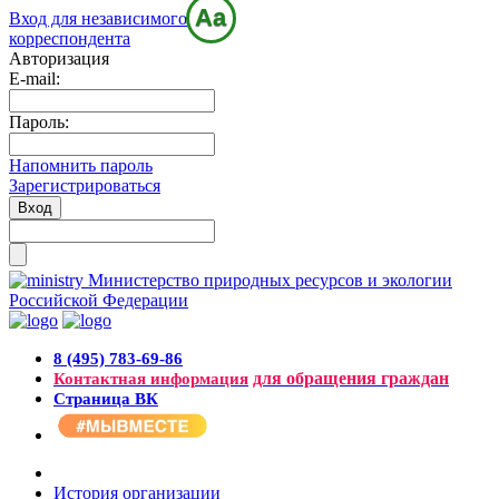
Aa
Вход для независимого
корреспондента
Авторизация
E-mail:
Пароль:
Напомнить пароль
Зарегистрироваться
Министерство природных ресурсов и экологии
Российской Федерации
8 (495) 783-69-86
для обращения граждан
Контактная информация
Страница ВК
История организации