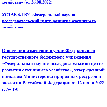
хозяйства» (от 26.08.2022)
УСТАВ ФГБУ «Федеральный научно-
исследовательский центр развития охотничьего
хозяйства»
О внесении изменений в устав Федерального
государственного бюджетного учреждения
«Федеральный научно-исследовательский центр
развития охотничьего хозяйства», утвержденный
приказом Министерства природных ресурсов и
экологии Российской Федерации от 12 июля 2022
г. № 470