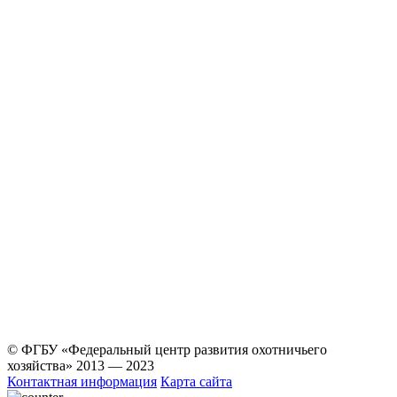
© ФГБУ «Федеральный центр развития охотничьего
хозяйства» 2013 — 2023
Контактная информация
Карта сайта