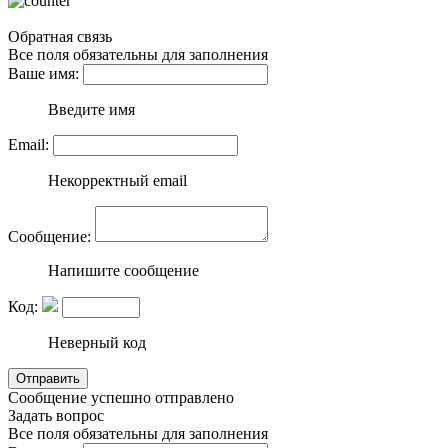
Обратная связь
Все поля обязательны для заполнения
Ваше имя:
Введите имя
Email:
Некорректный email
Сообщение:
Напишите сообщение
Код:
Неверный код
Сообщение успешно отправлено
Задать вопрос
Все поля обязательны для заполнения