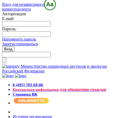
Aa
Вход для независимого
корреспондента
Авторизация
E-mail:
Пароль:
Напомнить пароль
Зарегистрироваться
Министерство природных ресурсов и экологии
Российской Федерации
8 (495) 783-69-86
для обращения граждан
Контактная информация
Страница ВК
История организации