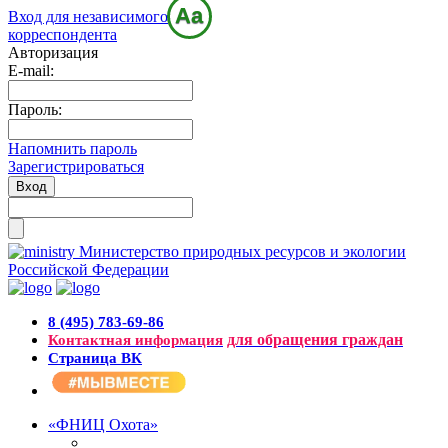
Aa
Вход для независимого
корреспондента
Авторизация
E-mail:
Пароль:
Напомнить пароль
Зарегистрироваться
Министерство природных ресурсов и экологии
Российской Федерации
8 (495) 783-69-86
для обращения граждан
Контактная информация
Страница ВК
«ФНИЦ Охота»