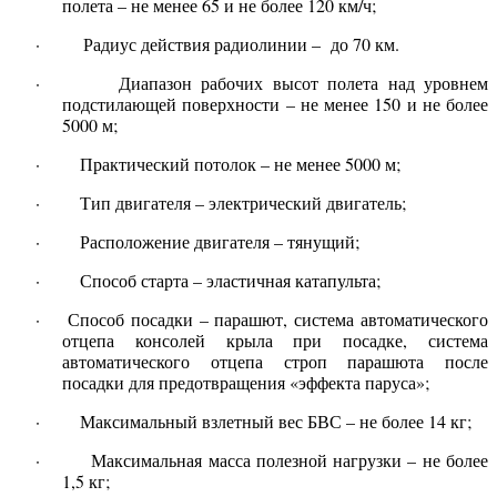
полета – не менее 65 и не более 120 км/ч;
· Радиус действия радиолинии – до 70 км.
· Диапазон рабочих высот полета над уровнем
подстилающей поверхности – не менее 150 и не более
5000 м;
· Практический потолок – не менее 5000 м;
· Тип двигателя – электрический двигатель;
· Расположение двигателя – тянущий;
· Способ старта – эластичная катапульта;
· Способ посадки – парашют, система автоматического
отцепа консолей крыла при посадке, система
автоматического отцепа строп парашюта после
посадки для предотвращения «эффекта паруса»;
· Максимальный взлетный вес БВС – не более 14 кг;
· Максимальная масса полезной нагрузки – не более
1,5 кг;