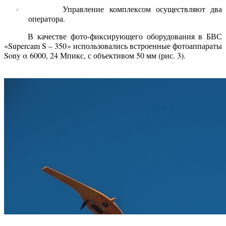
· Управление комплексом осуществляют два
оператора.
В качестве фото-фиксирующего оборудования в БВС
«Supercam S – 350» использовались встроенные фотоаппараты
Sony α 6000, 24 Мпикс, с объективом 50 мм (рис. 3).