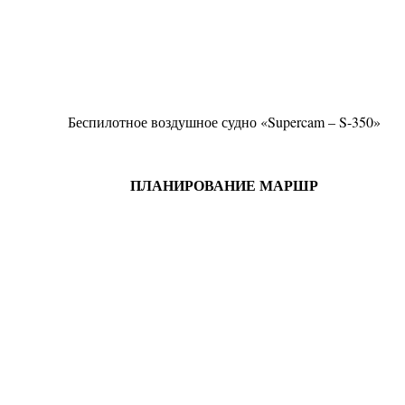
Беспилотное воздушное судно «Supercam – S-350»
ПЛАНИРОВАНИЕ МАРШР