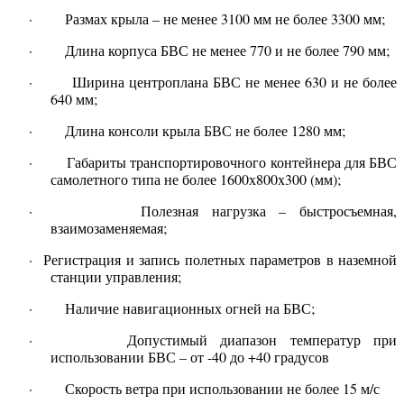
· Размах крыла – не менее 3100 мм не более 3300 мм;
· Длина корпуса БВС не менее 770 и не более 790 мм;
· Ширина центроплана БВС не менее 630 и не более
640 мм;
· Длина консоли крыла БВС не более 1280 мм;
· Габариты транспортировочного контейнера для БВС
самолетного типа не более 1600х800х300 (мм);
· Полезная нагрузка – быстросъемная,
взаимозаменяемая;
· Регистрация и запись полетных параметров в наземной
станции управления;
· Наличие навигационных огней на БВС;
· Допустимый диапазон температур при
использовании БВС – от -40 до +40 градусов
· Скорость ветра при использовании не более 15 м/с