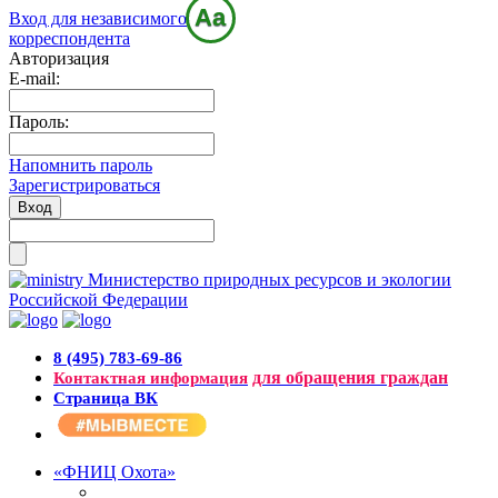
Aa
Вход для независимого
корреспондента
Авторизация
E-mail:
Пароль:
Напомнить пароль
Зарегистрироваться
Министерство природных ресурсов и экологии
Российской Федерации
8 (495) 783-69-86
для обращения граждан
Контактная информация
Страница ВК
«ФНИЦ Охота»